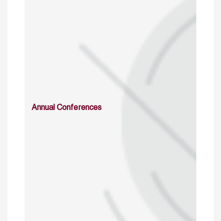
Annual Conferences