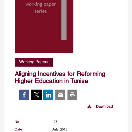
Working Papers
Aligning Incentives for Reforming
Higher Education in Tunisa
Download
No.
1031
Date
July, 2016