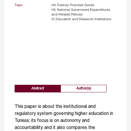
Topic
H4. Publicly Provided Goods
H5. National Government Expenditures
and Related Policies
I2. Education and Research Institutions
Abstract
Author(s)
This paper is about the institutional and
regulatory system governing higher education in
Tunisia; its focus is on autonomy and
accountability and it also compares the