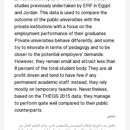
studies previously undertaken by ERF in Egypt
and Jordan. This data is used to compare the
outcome of the public universities with the
private institutions with a focus on the
employment performance of their graduates.
Private universities behave differently, and some
try to innovate in terms of pedagogy and to be
closer to the potential employers’ demands.
However, they remain small and attract less than
8 percent of the total student body. They are all
profit driven and tend to have few if any
permanent academic staff; instead, they rely
mostly on temporary teachers. Nevertheless,
based on the THEGS 2015 data, they manage
to perform quite well compared to their public
counterparts.
ملخص
تناقش هذه الورقة النظام المؤسسي والتنظيمي الذي يحكم التعليم العالي في