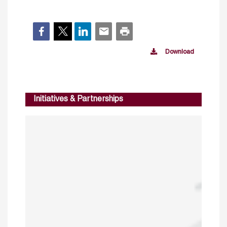
Download
Initiatives & Partnerships