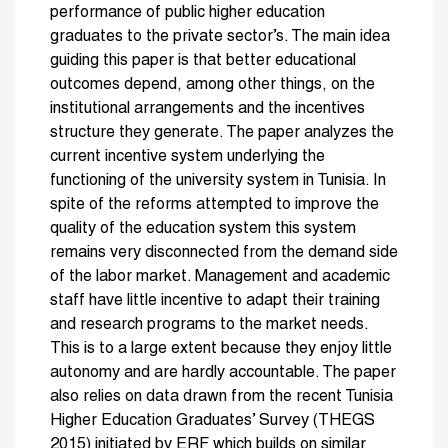
performance of public higher education
graduates to the private sector’s. The main idea
guiding this paper is that better educational
outcomes depend, among other things, on the
institutional arrangements and the incentives
structure they generate. The paper analyzes the
current incentive system underlying the
functioning of the university system in Tunisia. In
spite of the reforms attempted to improve the
quality of the education system this system
remains very disconnected from the demand side
of the labor market. Management and academic
staff have little incentive to adapt their training
and research programs to the market needs.
This is to a large extent because they enjoy little
autonomy and are hardly accountable. The paper
also relies on data drawn from the recent Tunisia
Higher Education Graduates’ Survey (THEGS
2015) initiated by ERF which builds on similar