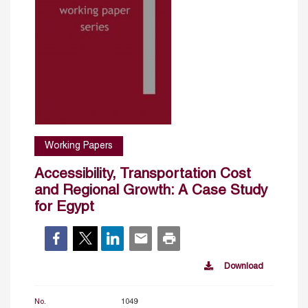
Working Papers
Accessibility, Transportation Cost
and Regional Growth: A Case Study
for Egypt
Download
No.
1049