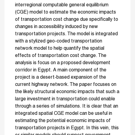
interregional computable general equilibrium
(CGE) model to estimate the economic impacts
of transportation cost change due specifically to
changes in accessibility induced by new
transportation projects. The model is integrated
with a stylized geo-coded transportation
network model to help quantify the spatial
effects of transportation cost change. The
analysis is focus on a proposed development
corridor in Egypt. A main component of the
project is a desert-based expansion of the
current highway network. The paper focuses on
the likely structural economic impacts that such a
large investment in transportation could enable
through a series of simulations. It is clear that an
integrated spatial CGE model can be useful in
estimating the potential economic impacts of
transportation projects in Egypt. In this vein, this