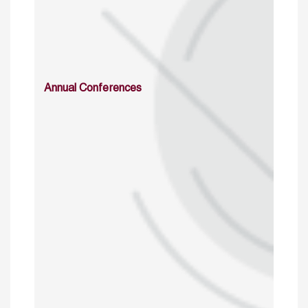
Annual Conferences