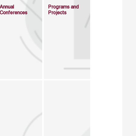
Annual
Programs and
Conferences
Projects