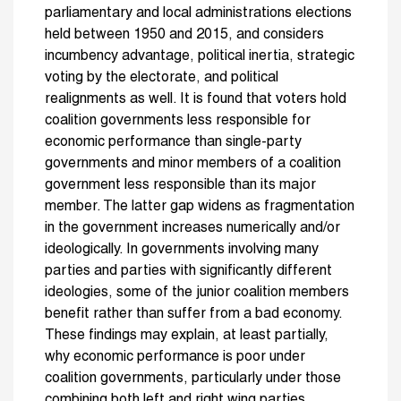
parliamentary and local administrations elections
held between 1950 and 2015, and considers
incumbency advantage, political inertia, strategic
voting by the electorate, and political
realignments as well. It is found that voters hold
coalition governments less responsible for
economic performance than single-party
governments and minor members of a coalition
government less responsible than its major
member. The latter gap widens as fragmentation
in the government increases numerically and/or
ideologically. In governments involving many
parties and parties with significantly different
ideologies, some of the junior coalition members
benefit rather than suffer from a bad economy.
These findings may explain, at least partially,
why economic performance is poor under
coalition governments, particularly under those
combining both left and right wing parties.