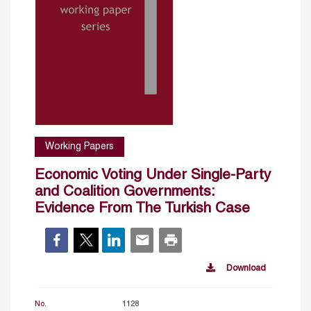
Working Papers
Economic Voting Under Single-Party
and Coalition Governments:
Evidence From The Turkish Case
Download
No.
1128