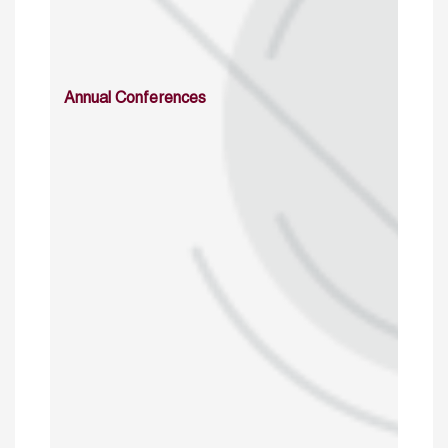
Annual Conferences