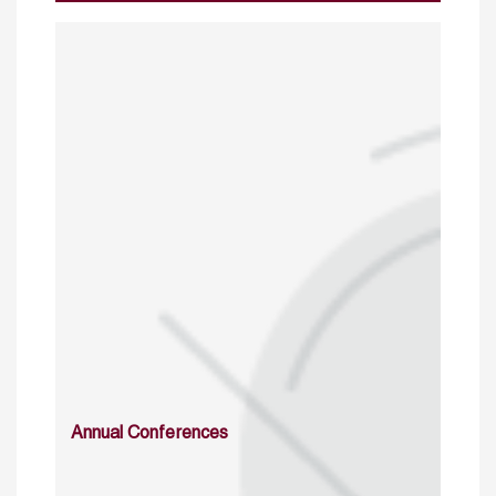
Annual Conferences