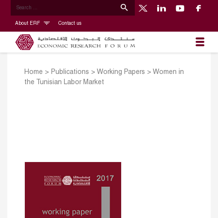
About ERF
Contact us
Home
>
Publications
>
Working Papers
>
Women in
the Tunisian Labor Market