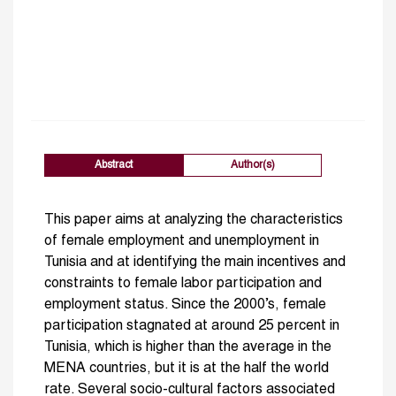
Abstract
Author(s)
This paper aims at analyzing the characteristics
of female employment and unemployment in
Tunisia and at identifying the main incentives and
constraints to female labor participation and
employment status. Since the 2000’s, female
participation stagnated at around 25 percent in
Tunisia, which is higher than the average in the
MENA countries, but it is at the half the world
rate. Several socio-cultural factors associated