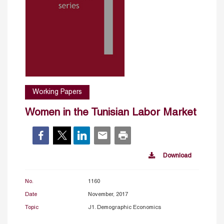
Working Papers
Women in the Tunisian Labor Market
Download
No.
1160
Date
November, 2017
Topic
J1. Demographic Economics