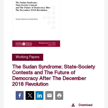
Working Papers
The Sudan Syndrome: State-Society
Contests and The Future of
Democracy After The December
2018 Revolution
Download