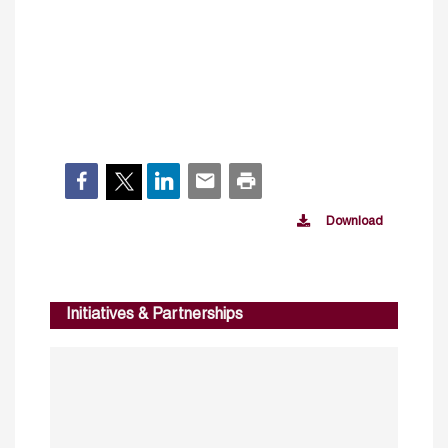
Download
Initiatives & Partnerships