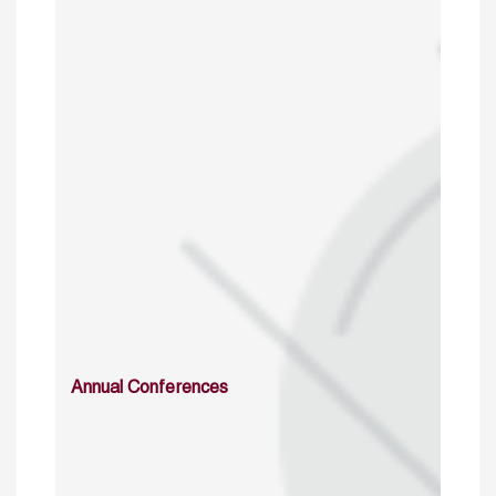
Annual Conferences