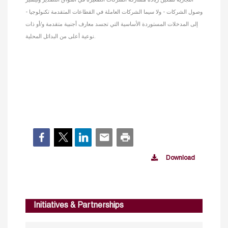
وصول الشركات - ولا سيما الشركات العاملة في القطاعات المتقدمة تكنولوجيا -
إلى المدخلات المستوردة الأساسية التي تجسد معارف أجنبية متقدمة و/أو ذات
نوعية أعلى من البدائل المحلية.
Download
Initiatives & Partnerships