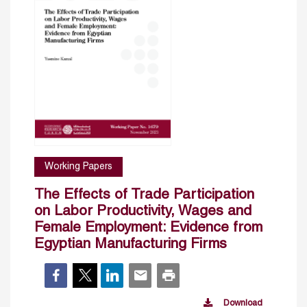
Working Papers
The Effects of Trade Participation
on Labor Productivity, Wages and
Female Employment: Evidence from
Egyptian Manufacturing Firms
Download