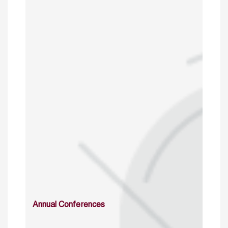
Annual Conferences