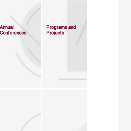
Annual
Programs and
Conferences
Projects