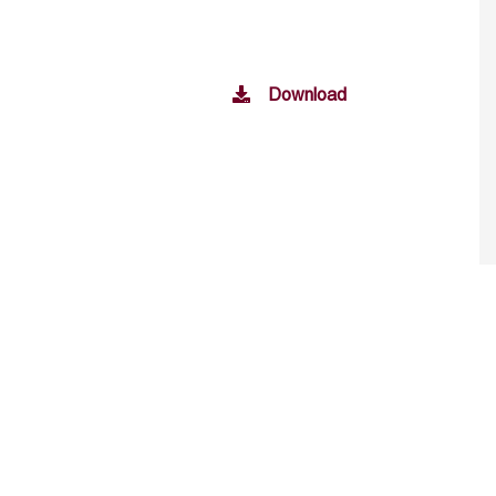
Download