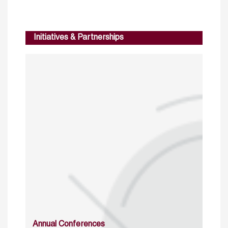
Initiatives & Partnerships
Annual Conferences