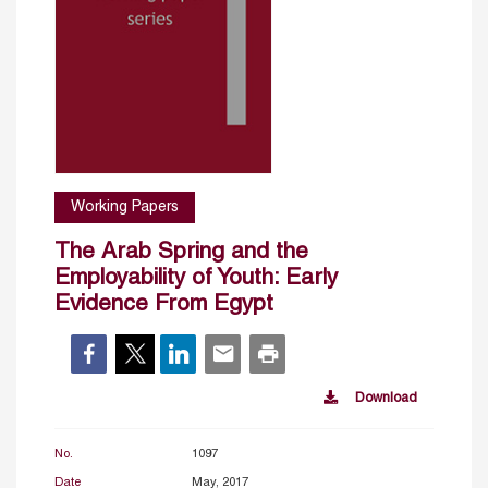
Working Papers
The Arab Spring and the
Employability of Youth: Early
Evidence From Egypt
Download
No.
1097
Date
May, 2017