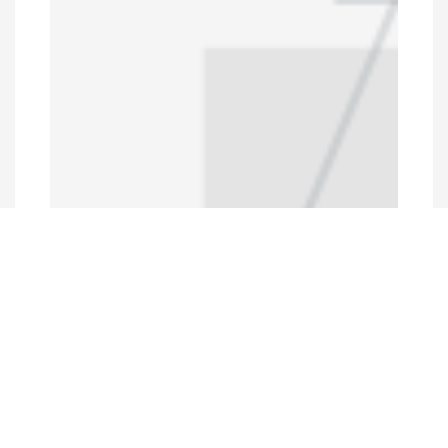
Programs and Projects