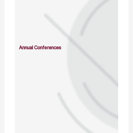
Annual Conferences