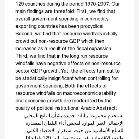
129 countries during the period 1970-2007. Our
main findings are threefold. First, we find that
overall government spending in commodity-
exporting countries has been procyclical.
Second, we find that resource windfalls initially
crowd out non-resource GDP which then
increases as a result of the fiscal expansion.
Third, we find that in the long run resource
windfalls have negative effects on non-resource
sector GDP growth. Yet, the effects turn out to
be statistically insignificant when controlling for
government spending. Both the effects of
resource windfalls on macroeconomic stability
and economic growth are moderated by the
quality of political institutions. Arabic Abstract:
نستخدم مجموعة بيانات جديدة بشأن الناتج المحلي
الإجمالي لغير الموارد لفحص أداء البلدان المصدرة
للسلع الأساسية من حيث استقرار الاقتصاد الكلي
والنمو الاقتصادي في مسح يصل إلى 129 بلدا خلال