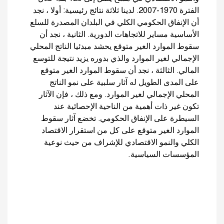
الفترة 1970-2007. لدينا ثلاثة نتائج رئيسية: أولا ، نجد
أن الإنفاق الحكومي الكلي في البلدان المصدرة للسلع
الأساسية مساير للاتجاهات الدورية. الثانية ، نجد أن
سقوط الموارد الغير متوقع يحشد مبدئيا الناتج المحلي
الإجمالي لغير الموارد والذي بدوره يزيد نتيجة للتوسع
المالي. الثالثة ، نجد أن سقوط الموارد الغير متوقع
على المدى الطويل له آثار سلبية على نمو الناتج
المحلي الإجمالي لغير الموارد. ومع ذلك ، فإن الآثار
تكون غير ذات أهمية من الناحية الإحصائية عند
السيطرة على الإنفاق الحكومي. تخضع آثار سقوط
الموارد الغير متوقع على كل من استقرار الاقتصاد
الكلي والنمو الاقتصادي للإشراف من حيث نوعية
المؤسسات السياسية.