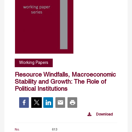
Working Papers
Resource Windfalls, Macroeconomic
Stability and Growth: The Role of
Political Institutions
Download
No.
613