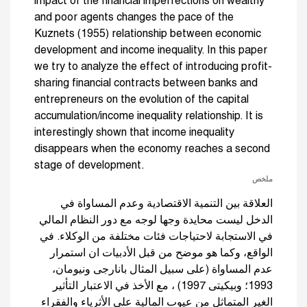
impact of the financial imperfections on wealthy
and poor agents changes the pace of the
Kuznets (1955) relationship between economic
development and income inequality. In this paper
we try to analyze the effect of introducing profit-
sharing financial contracts between banks and
entrepreneurs on the evolution of the capital
accumulation/income inequality relationship. It is
interestingly shown that income inequality
disappears when the economy reaches a second
stage of development.
ملخص
العلاقة بين التنمية الاقتصادية وعدم المساواة في
الدخل ليست محايدة وجها لوجه مع دور النظام المالي
في الاستجابة لاحتياجات فئات مختلفة من الوكلاء. في
الواقع، وكما هو موضح من قبل الأدبيات ان استمرار
عدم المساواة (على سبيل المثال بانارجى ونيومان،
1993؛ وبيكيتى 1997) ، مع الأخذ في الاعتبار التأثير
الغير المتماثل من عيوب المالية على الأثرياء والفقراء