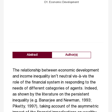
O1. Economic Development
Abstract
Author(s)
The relationship between economic development
and income inequality isn’t neutral vis-à-vis the
role of the financial system in responding to the
needs of different categories of agents. Indeed,
as shown by the literature on the persistent
inequality (e.g. Banarjee and Newman, 1993;
Piketty, 1997), taking account of the asymmetric