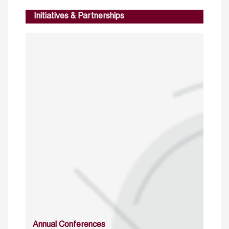
Initiatives & Partnerships
Annual Conferences