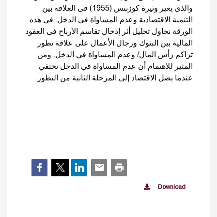
والذى يغير وتيرة كوزنتس (1955) فى العلاقة بين
التنمية الاقتصادية وعدم المساواة في الدخل. في هذه
الورقة نحاول تحليل أثر إدخال تقاسم الأرباح فى العقود
المالية بين البنوك ورجال الأعمال على علاقة تطور
تراكم رأس المال/ وعدم المساواة في الدخل. ومن
المثير للاهتمام أن عدم المساواة في الدخل تختفي
عندما يصل الاقتصاد إلى المرحلة الثانية من التطور.
Download