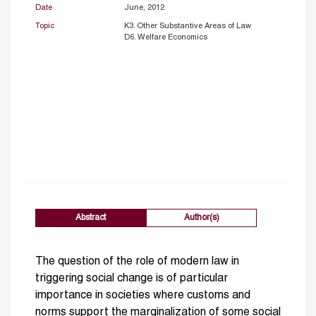
Date
June, 2012
Topic
K3. Other Substantive Areas of Law
D6. Welfare Economics
Abstract
Author(s)
The question of the role of modern law in
triggering social change is of particular
importance in societies where customs and
norms support the marginalization of some social