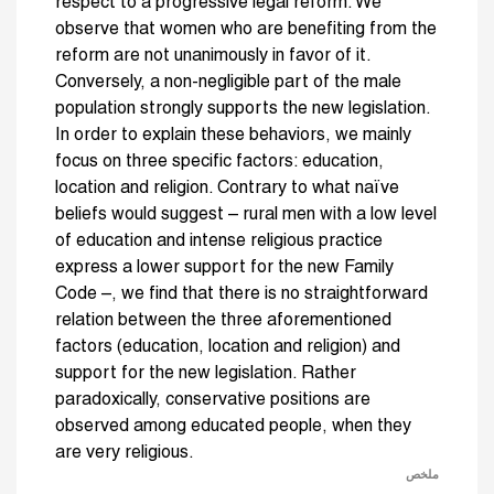
respect to a progressive legal reform. We
observe that women who are benefiting from the
reform are not unanimously in favor of it.
Conversely, a non-negligible part of the male
population strongly supports the new legislation.
In order to explain these behaviors, we mainly
focus on three specific factors: education,
location and religion. Contrary to what naïve
beliefs would suggest – rural men with a low level
of education and intense religious practice
express a lower support for the new Family
Code –, we find that there is no straightforward
relation between the three aforementioned
factors (education, location and religion) and
support for the new legislation. Rather
paradoxically, conservative positions are
observed among educated people, when they
are very religious.
ملخص