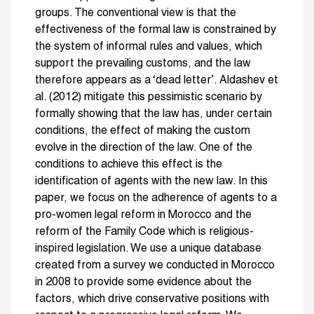
groups. The conventional view is that the
effectiveness of the formal law is constrained by
the system of informal rules and values, which
support the prevailing customs, and the law
therefore appears as a ‘dead letter’. Aldashev et
al. (2012) mitigate this pessimistic scenario by
formally showing that the law has, under certain
conditions, the effect of making the custom
evolve in the direction of the law. One of the
conditions to achieve this effect is the
identification of agents with the new law. In this
paper, we focus on the adherence of agents to a
pro-women legal reform in Morocco and the
reform of the Family Code which is religious-
inspired legislation. We use a unique database
created from a survey we conducted in Morocco
in 2008 to provide some evidence about the
factors, which drive conservative positions with