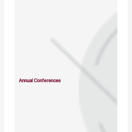
Annual Conferences