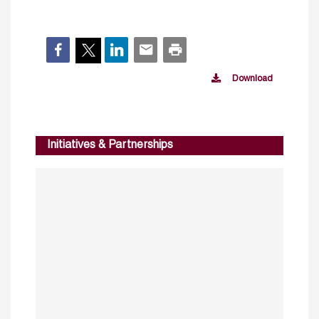
Download
Initiatives & Partnerships