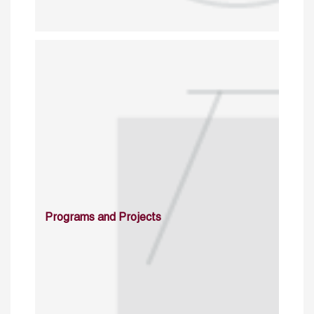
Programs and Projects