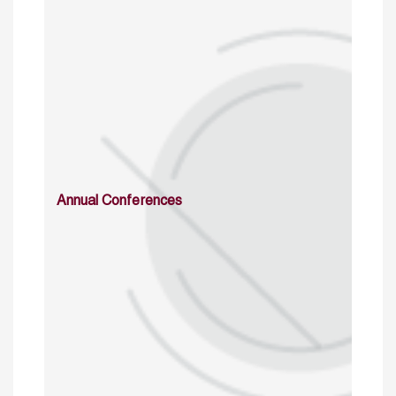
Annual Conferences