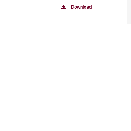
Download