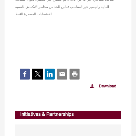
المالية والتيسير غير المتناسب فعالين للحد من مخاطر الانكماش بالنسبة
للاقتصادات المصدرة للنفط.
Download
Initiatives & Partnerships