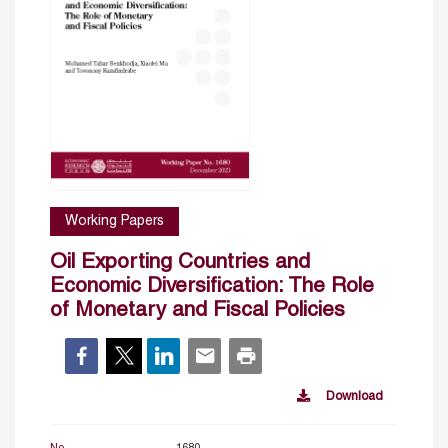
Working Papers
Oil Exporting Countries and
Economic Diversification: The Role
of Monetary and Fiscal Policies
Download