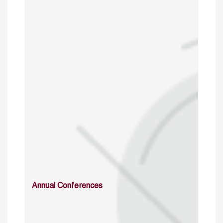
Annual Conferences