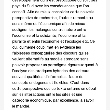
développement qui s’est préoccupée du sort des
pays du Sud avec les conséquences que l’on
connaît. Afin de mieux consolider cette nouvelle
perspective de recherche, l’auteur remonte au
sens même de l’économique afin de mieux
souligner les mélanges contre nature entre
l’économie et la solidarité, l’économie et la
pluralité et enfin l’économie et l’écologie etc. Ce
qui, du même coup, met en évidence les
faiblesses conceptuelles des discours qui se
veulent alternatifs au modèle standard sans
pouvoir proposer un paradigme rigoureux quant à
l’analyse des pratiques hybrides des acteurs,
souvent qualifiées d’informelles, faute de
concepts endogènes et flexibles. C’est dans
cette perspective que ce texte entame un débat
sur les interactions entre les sites et une
catégorie économique, par excellence, à savoir
le marché.