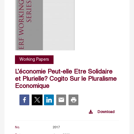
Working Papers
L’économie Peut-elle Etre Solidaire
et Plurielle? Cogito Sur le Pluralisme
Economique
Download
No.
2017