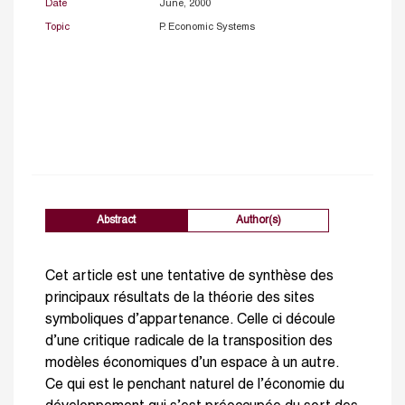
Date
June, 2000
Topic
P. Economic Systems
Abstract
Author(s)
Cet article est une tentative de synthèse des
principaux résultats de la théorie des sites
symboliques d’appartenance. Celle ci découle
d’une critique radicale de la transposition des
modèles économiques d’un espace à un autre.
Ce qui est le penchant naturel de l’économie du