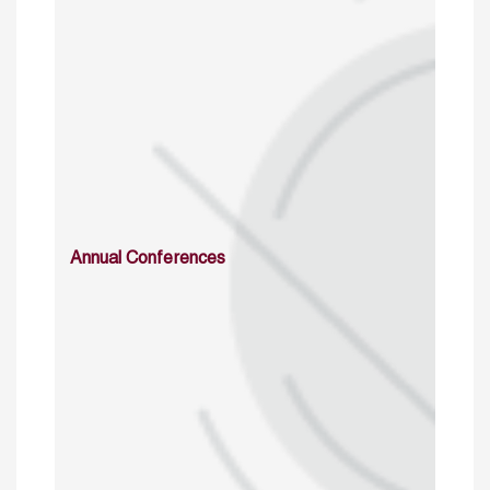
Annual Conferences