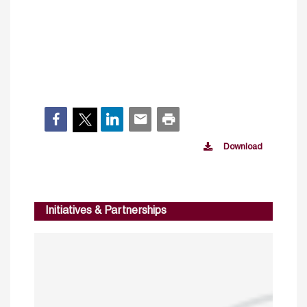
Download
Initiatives & Partnerships