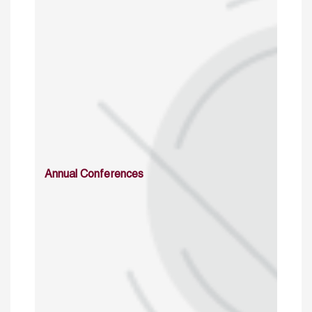
Annual Conferences