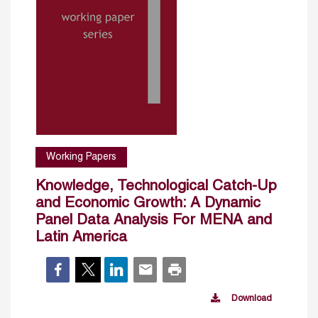
Working Papers
Knowledge, Technological Catch-Up
and Economic Growth: A Dynamic
Panel Data Analysis For MENA and
Latin America
Download