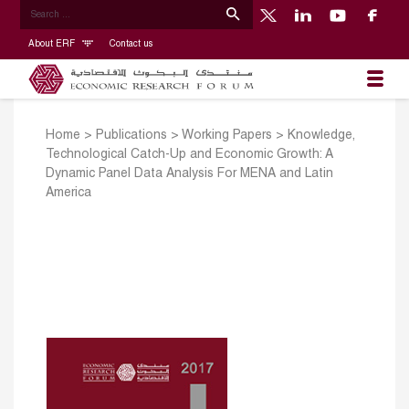
About ERF
Contact us
Home
>
Publications
>
Working Papers
>
Knowledge,
Technological Catch-Up and Economic Growth: A
Dynamic Panel Data Analysis For MENA and Latin
America