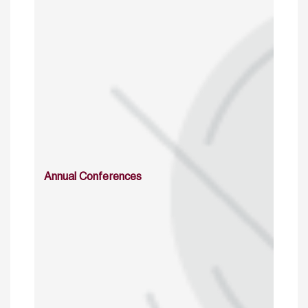
Annual Conferences