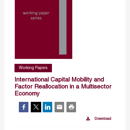
Working Papers
International Capital Mobility and
Factor Reallocation in a Multisector
Economy
Download