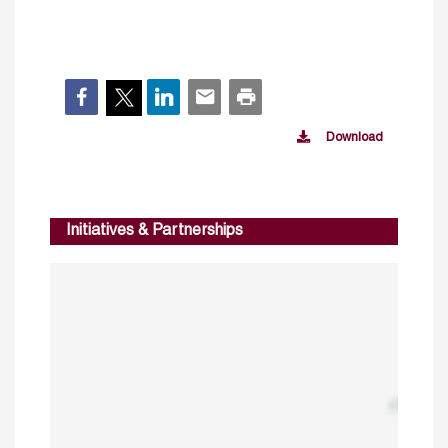
Download
Initiatives & Partnerships