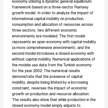
economy utilizing a dynamic general equilibrium
framework based on a three-sector Ramsey
growth model. In order to analyze the impact of
international capital mobility on production,
consumption and allocation of resources across
three sectors, two different economic
environments are modeled. The first model
represents an open economy with capital mobility
(a more comprehensive environment), and the
second model introduces a closed economy with
without capital mobility. Numerical applications of
the models use data from the Turkish economy
for the year 2002. The numerical results
demonstrate that the presence of capital
mobility, despite being limited by a borrowing
constraint, reverses the impact of economic
growth on production and resource allocation.
The results also show that while production in the
closed economy model simply adjusts to