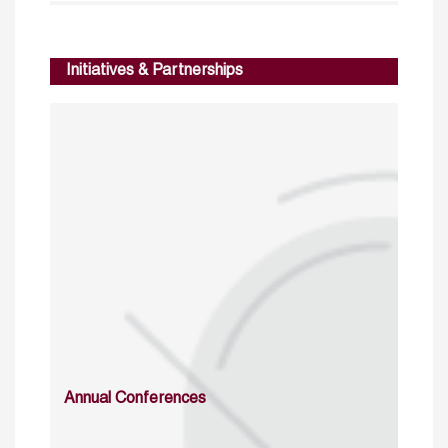
Initiatives & Partnerships
Annual Conferences