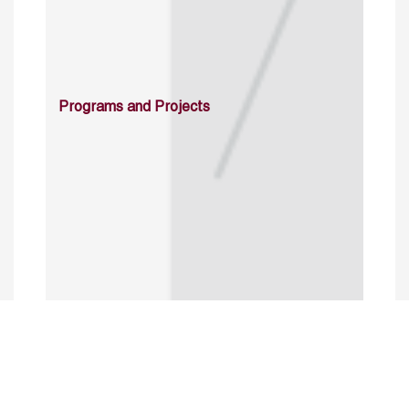
Programs and Projects