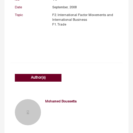
Date
September, 2008
Topic
F2. International Factor Movements and
International Business
F1. Trade
Author(s)
Mohamed Boussetta