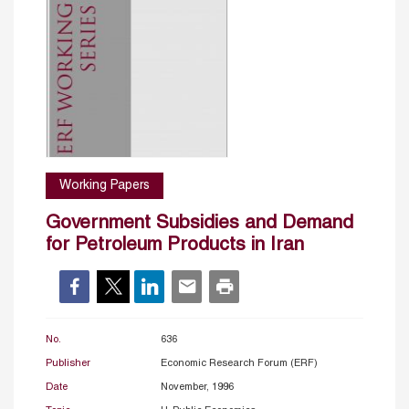
Working Papers
Government Subsidies and Demand
for Petroleum Products in Iran
No.
636
Publisher
Economic Research Forum (ERF)
Date
November, 1996