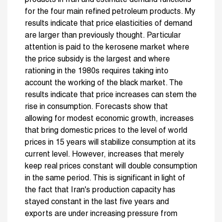
for the four main refined petroleum products. My
results indicate that price elasticities of demand
are larger than previously thought. Particular
attention is paid to the kerosene market where
the price subsidy is the largest and where
rationing in the 1980s requires taking into
account the working of the black market. The
results indicate that price increases can stem the
rise in consumption. Forecasts show that
allowing for modest economic growth, increases
that bring domestic prices to the level of world
prices in 15 years will stabilize consumption at its
current level. However, increases that merely
keep real prices constant will double consumption
in the same period. This is significant in light of
the fact that Iran's production capacity has
stayed constant in the last five years and
exports are under increasing pressure from