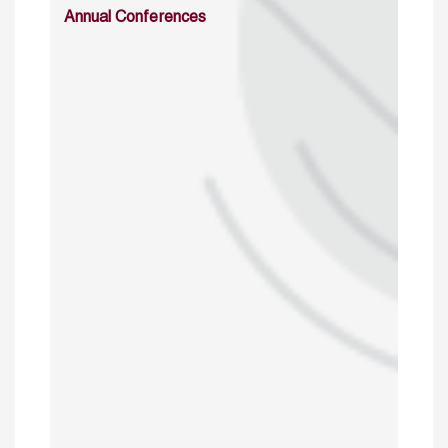
Annual Conferences