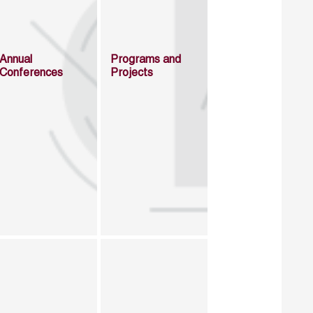
Annual
Programs and
Conferences
Projects