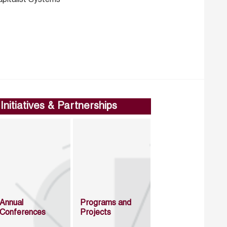
Initiatives & Partnerships
Annual
Programs and
Conferences
Projects