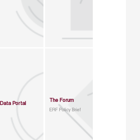
The Forum
Data Portal
ERF Policy Brief