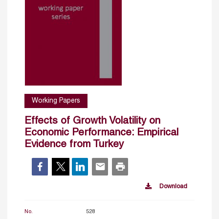
Working Papers
Effects of Growth Volatility on
Economic Performance: Empirical
Evidence from Turkey
Download
No.
528