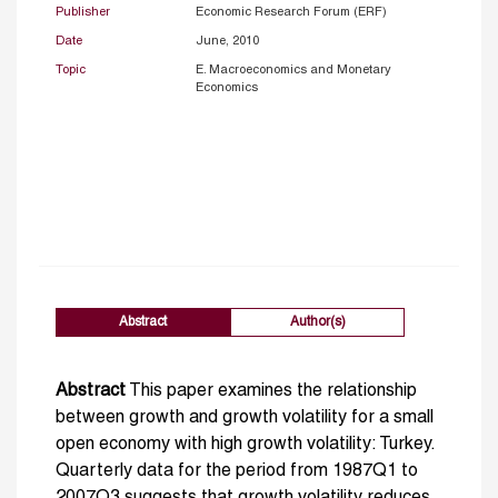
Publisher
Economic Research Forum (ERF)
Date
June, 2010
Topic
E. Macroeconomics and Monetary
Economics
Abstract
Author(s)
Abstract
This paper examines the relationship
between growth and growth volatility for a small
open economy with high growth volatility: Turkey.
Quarterly data for the period from 1987Q1 to