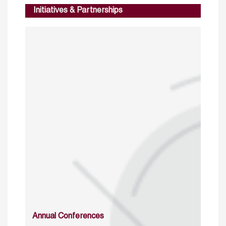
Initiatives & Partnerships
Annual Conferences