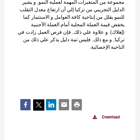
مجموعة من المتغيرات المهمة لعملية النمو. و يشير
الدليل التجريبي من تركيا إلي أن ارتفاع معدل التقلب
للنمو يقلل من إنتاجية كافة العوامل و الاستثمار كما
يخفض قيمة العملة المحلية أمام العملة الأجنبية
(إهلاك). و علاوة علي ذلك, فإن فرص العمل زادت في
تركيا, و مع ذلك, فليس ثمة دليل يذكر علي ذلك من
الناحية الإحصائية.
Download