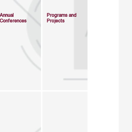
Annual
Programs and
Conferences
Projects