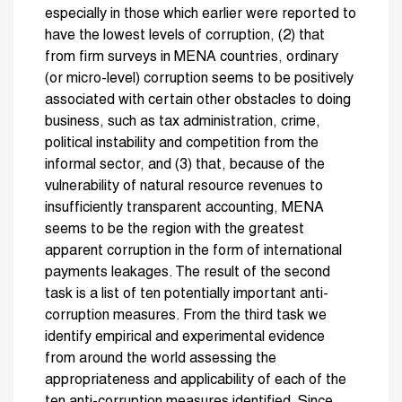
especially in those which earlier were reported to
have the lowest levels of corruption, (2) that
from firm surveys in MENA countries, ordinary
(or micro-level) corruption seems to be positively
associated with certain other obstacles to doing
business, such as tax administration, crime,
political instability and competition from the
informal sector, and (3) that, because of the
vulnerability of natural resource revenues to
insufficiently transparent accounting, MENA
seems to be the region with the greatest
apparent corruption in the form of international
payments leakages. The result of the second
task is a list of ten potentially important anti-
corruption measures. From the third task we
identify empirical and experimental evidence
from around the world assessing the
appropriateness and applicability of each of the