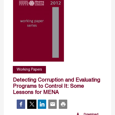
Working Papers
Detecting Corruption and Evaluating
Programs to Control It: Some
Lessons for MENA
Download