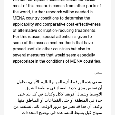
ten anti-corruption measures identified. Since
most of this research comes from other parts of
the world, further research will be needed in
MENA country conditions to determine the
applicability and comparative cost-effectiveness
of alternative corruption-reducing treatments.
For this reason, special attention is given to
some of the assessment methods that have
proved useful in other countries but also to
several measures that would seem especially
appropriate in the conditions of MENA countries.
ملخص
تسعى هذه الورقة لتأدية المهام التالية. الأولى، تحاول
أن تفحص مدى جدية الفساد في منطقة الشرق
الأوسط وشمال أفريقيا ككل وكذلك في كل بلد على
حدة في المنطقة أو حتى القطاعات أو المناطق منها
وكيف أن هذا قد تغير مع مرور الوقت. ثانيا، تستفيد من
نموذج كيل بسيط للمساعدة في توضيح المحددات