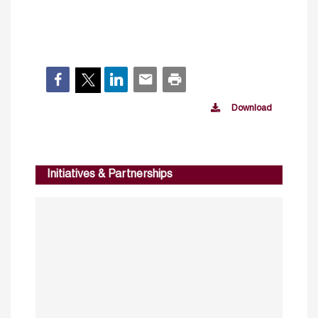
Download
Initiatives & Partnerships