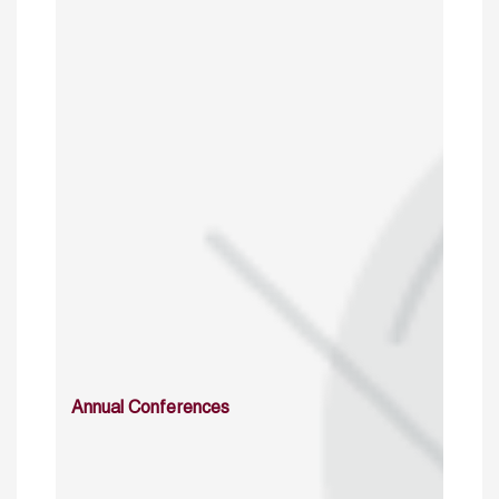
Annual Conferences