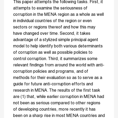
This paper attempts the following tasks. First, it
attempts to examine the seriousness of
corruption in the MENA region as a whole as well
in individual countries of the region or even
sectors or regions thereof and how this may
have changed over time. Second, it takes
advantage of a stylized simple principal agent
model to help identify both various determinants
of corruption as well as possible policies to
control corruption. Third, it summarizes some
relevant findings from around the world with anti-
corruption policies and programs, and of
methods for their evaluation so as to serve as a
guide for future anti-corruption efforts and
research in MENA. The results of the first task
are (1) that, while earlier corruption in MENA had
not been as serious compared to other regions
of developing countries, more recently it has
been on a sharp rise in most MENA countries and