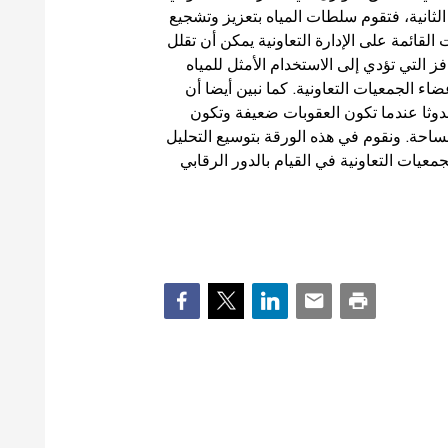
الثانية، فتقوم سلطات المياه بتعزيز وتشجيع
ائمة على الإدارة التعاونية يمكن أن تقلل
 التي تؤدي إلى الاستخدام الأمثل للمياه
ء الجمعيات التعاونية. كما نبين أيضا أن
دوثا عندما تكون العقوبات ضعيفة وتكون
لمساحة. ونقوم في هذه الورقة بتوسيع التحليل
عيات التعاونية في القيام بالدور الرقابي