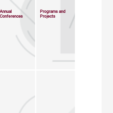
Annual
Programs and
Conferences
Projects