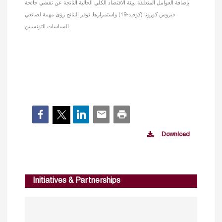
بإضافة العوامل المتعلقة ببيئة الاقتصاد الكلي الحالية الناتجة عن تفشي جائحة
فيروس كورونا (كوفيد-19) واستمرارها. توفر النتائج رؤى مهمة لصانعي
السياسات التونسيين.
Download
Initiatives & Partnerships