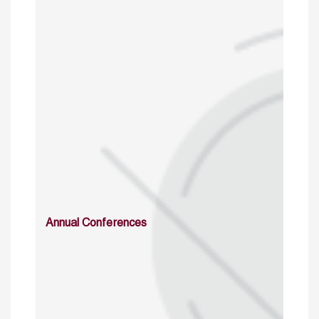
Annual Conferences