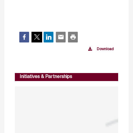
Download
Initiatives & Partnerships