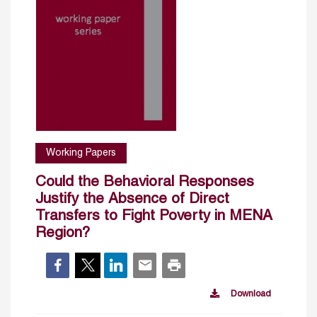
Working Papers
Could the Behavioral Responses
Justify the Absence of Direct
Transfers to Fight Poverty in MENA
Region?
Download