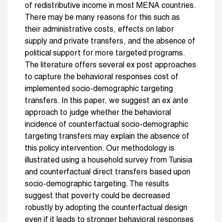
of redistributive income in most MENA countries.
There may be many reasons for this such as
their administrative costs, effects on labor
supply and private transfers, and the absence of
political support for more targeted programs.
The literature offers several ex post approaches
to capture the behavioral responses cost of
implemented socio-demographic targeting
transfers. In this paper, we suggest an ex ante
approach to judge whether the behavioral
incidence of counterfactual socio-demographic
targeting transfers may explain the absence of
this policy intervention. Our methodology is
illustrated using a household survey from Tunisia
and counterfactual direct transfers based upon
socio-demographic targeting. The results
suggest that poverty could be decreased
robustly by adopting the counterfactual design
even if it leads to stronger behavioral responses