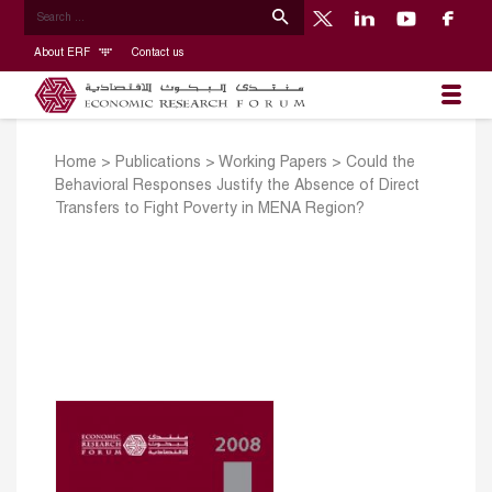
About ERF
Contact us
Home
>
Publications
>
Working Papers
>
Could the
Behavioral Responses Justify the Absence of Direct
Transfers to Fight Poverty in MENA Region?