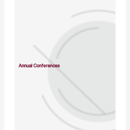
Annual Conferences