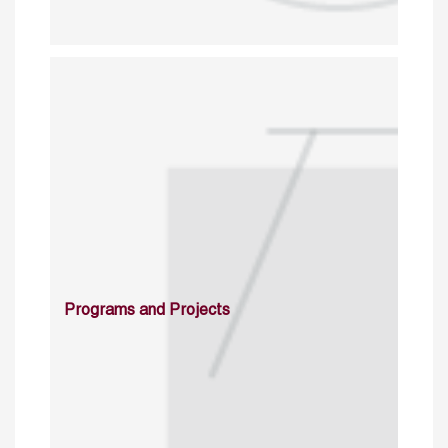
Programs and Projects