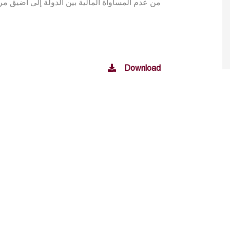
من عدم المساواة المالية بين الدولة إلى أضيق مر
Download