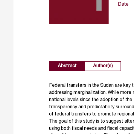
Date
Abstract
Author(s)
Federal transfers in the Sudan are key t
addressing marginalization. While more 
national levels since the adoption of the
transparency and predictability surroun
of federal transfers to promote regional
The goal of this study is to suggest alte
using both fiscal needs and fiscal capacit