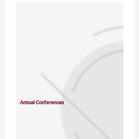
Annual Conferences