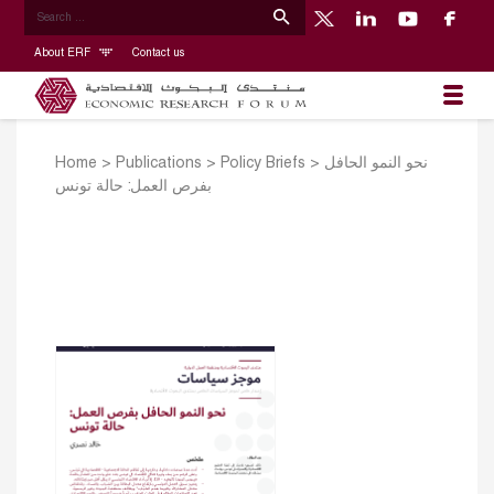
About ERF
Contact us
نحو النمو الحافل
>
Policy Briefs
>
Publications
>
Home
بفرص العمل: حالة تونس