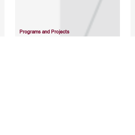
Programs and Projects