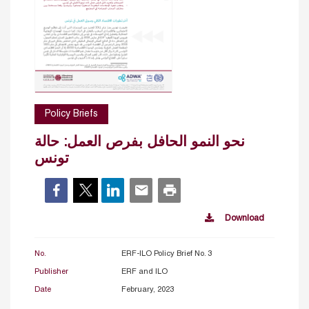
Policy Briefs
نحو النمو الحافل بفرص العمل: حالة
تونس
Download
No.
ERF-ILO Policy Brief No. 3
Publisher
ERF and ILO
Date
February, 2023