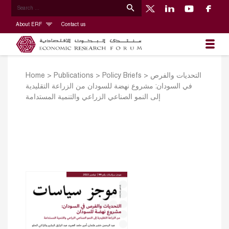
About ERF
Contact us
التحديات والفرص
>
Policy Briefs
>
Publications
>
Home
في السودان: مشروع نهضة للسودان من الزراعة التقليدية
إلى النمو الصناعي الزراعي والتنمية المستدامة