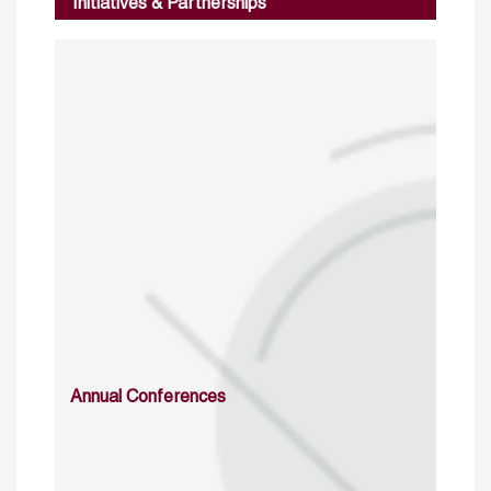
Initiatives & Partnerships
Annual Conferences