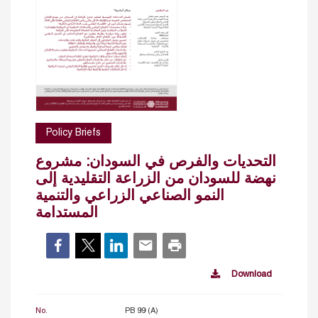
Policy Briefs
التحديات والفرص في السودان: مشروع
نهضة للسودان من الزراعة التقليدية إلى
النمو الصناعي الزراعي والتنمية
المستدامة
Download
No.
PB 99 (A)