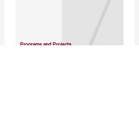
Programs and Projects