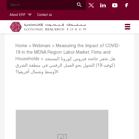
About ERF
Contact us
Home
>
Webinars
>
Measuring the Impact of COVID-
19 in the MENA Region: Labor Market, Firms and
Households
>
هل تحفز جائحة فيروس كورونا المستجد
(كوفيد-19) التحول نحو العمل الرقمي في منطقة الشرق
الأوسط وشمال أفريقيا؟