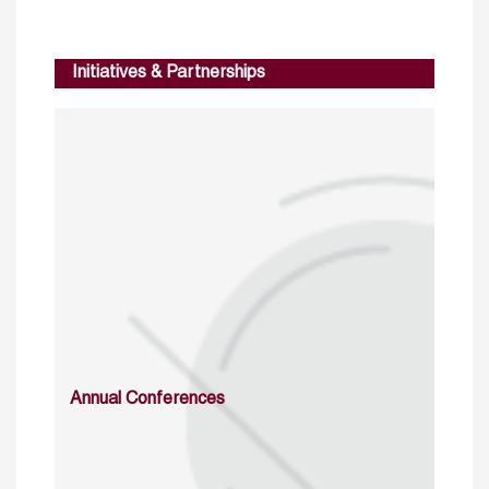
Initiatives & Partnerships
Annual Conferences