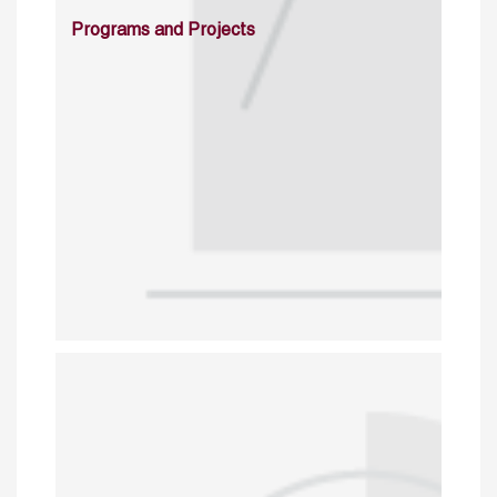
Programs and Projects