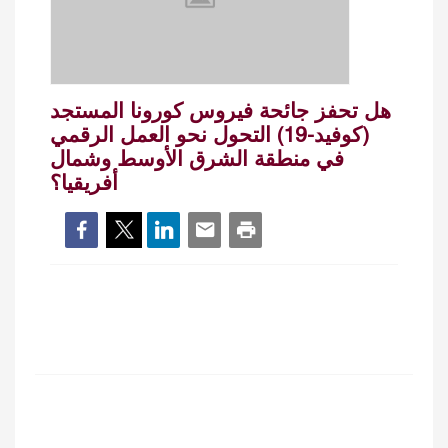
هل تحفز جائحة فيروس كورونا المستجد
(كوفيد-19) التحول نحو العمل الرقمي
في منطقة الشرق الأوسط وشمال
أفريقيا؟