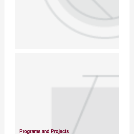
Programs and Projects