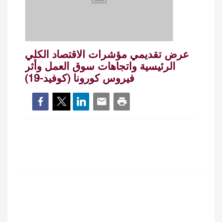
عرض تقديمي مؤشرات الاقتصاد الكلي
الرئيسية واتجاهات سوق العمل وأثر
فيروس كورونا (كوفيد-19)