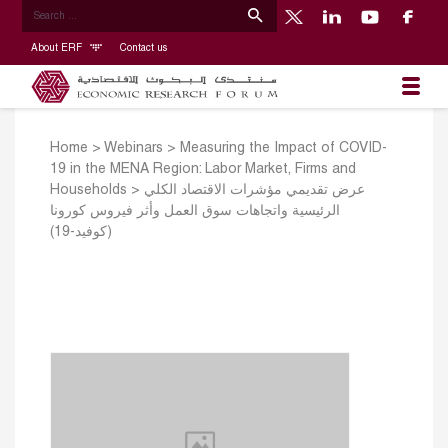
About ERF
Contact us
Home
>
Webinars
>
Measuring the Impact of COVID-
19 in the MENA Region: Labor Market, Firms and
Households
>
عرض تقديمي مؤشرات الاقتصاد الكلي
الرئيسية واتجاهات سوق العمل وأثر فيروس كورونا
(كوفيد-19)