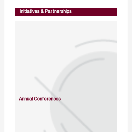
Initiatives & Partnerships
Annual Conferences