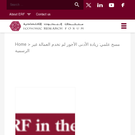
About ERF
Contact us
Home
>
مسح علمي: زيادة الأدنى الأجور لم تخدم العمالة غير
الرسمية