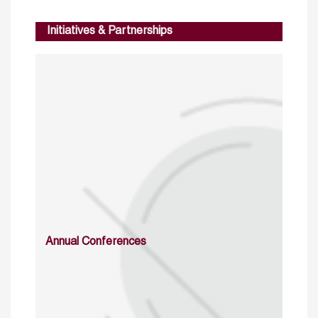
Initiatives & Partnerships
Annual Conferences