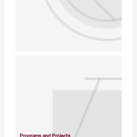
Programs and Projects