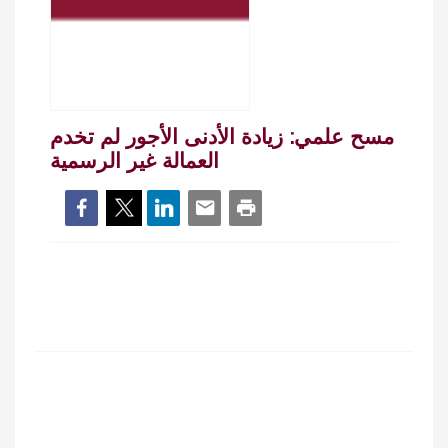
مسح علمي: زيادة الأدنى الأجور لم تخدم
العمالة غير الرسمية