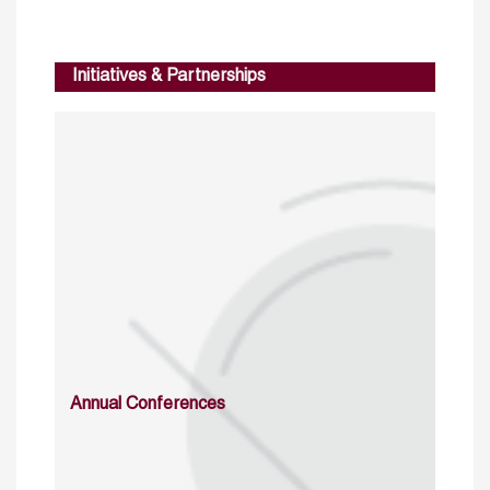
Initiatives & Partnerships
Annual Conferences