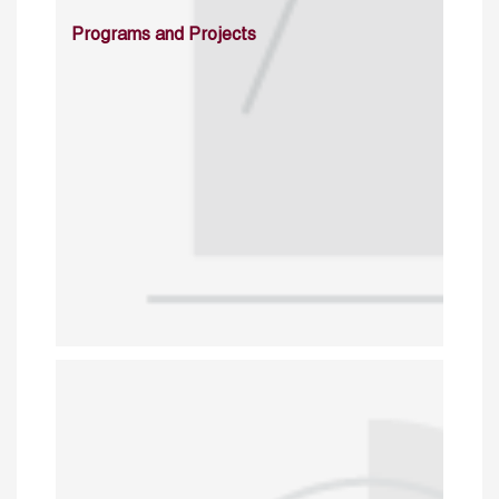
Programs and Projects