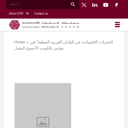
About ERF
Contact us
Home
>
التحديات الاقتصادية في البلدان العربية النفطية” في
مؤتمر بالكويت الأسبوع المقبل