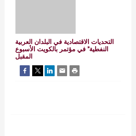
التحديات الاقتصادية في البلدان العربية
النفطية” في مؤتمر بالكويت الأسبوع
المقبل