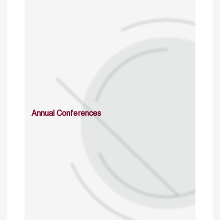
Annual Conferences