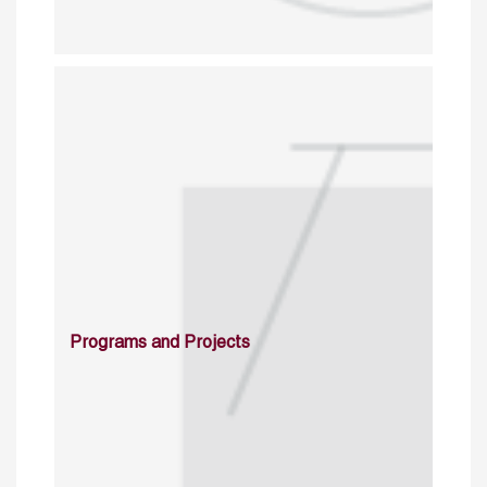
Programs and Projects