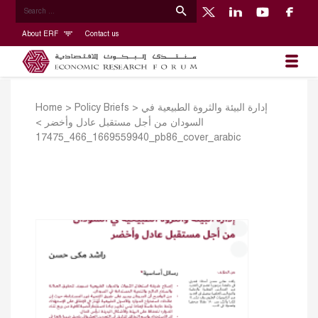
About ERF
Contact us
Home
>
Policy Briefs
>
إدارة البيئة والثروة الطبيعية في
>
السودان من أجل مستقبل عادل وأخضر
1669559940_466_17475_pb86_cover_arabic