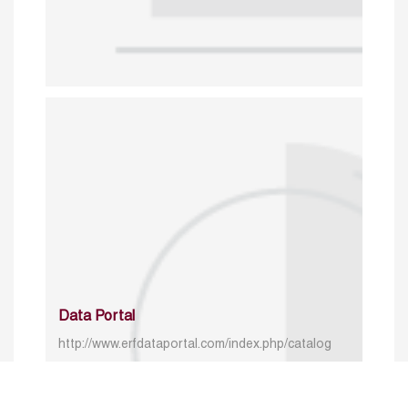
Data Portal
http://www.erfdataportal.com/index.php/catalog