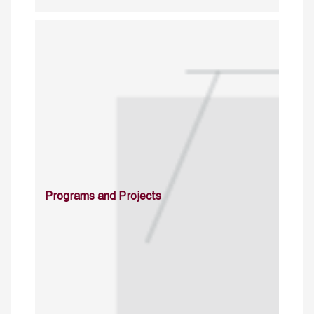
Programs and Projects