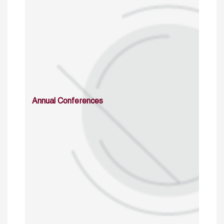
Annual Conferences