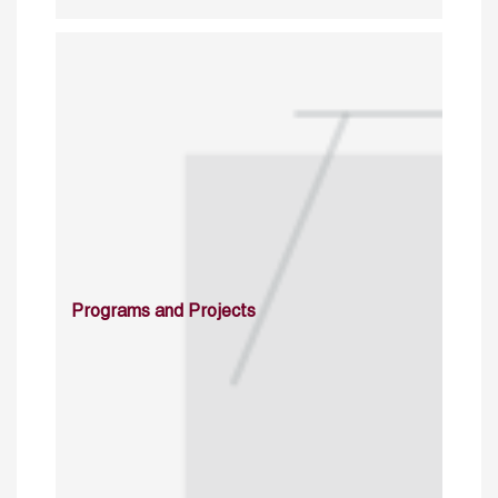
Programs and Projects