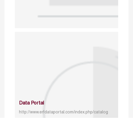
Data Portal
http://www.erfdataportal.com/index.php/catalog