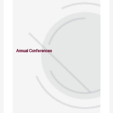
Annual Conferences