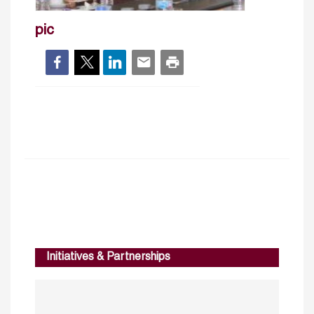
pic
Initiatives & Partnerships