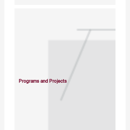
Programs and Projects