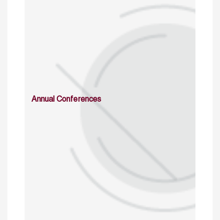
Annual Conferences