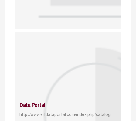
Data Portal
http://www.erfdataportal.com/index.php/catalog