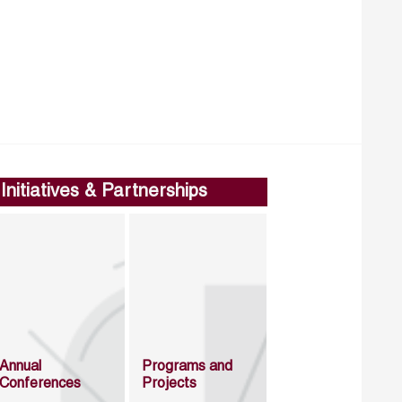
Initiatives & Partnerships
Annual
Programs and
Conferences
Projects