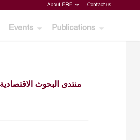
About ERF
Contact us
Events
Publications
منتدى البحوث الاقتصادية