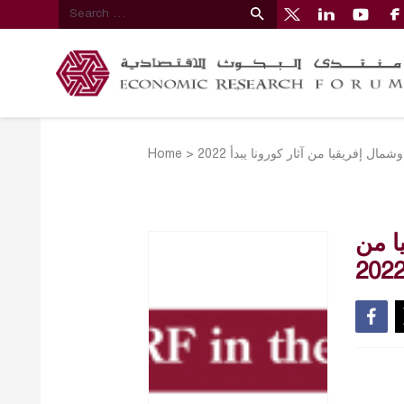
Home
>
ل إفريقيا من آثار كورونا يبدأ 2022
ا من