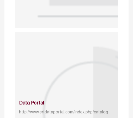
Data Portal
http://www.erfdataportal.com/index.php/catalog