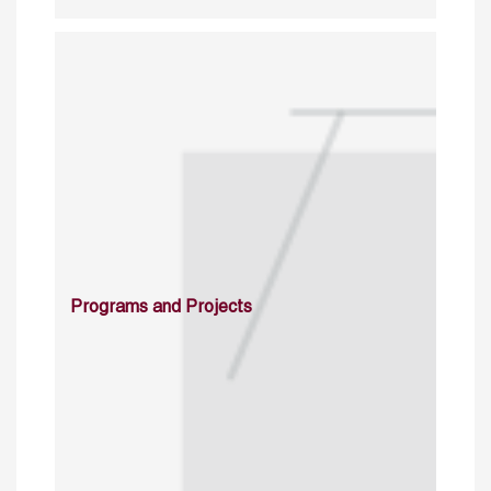
Programs and Projects