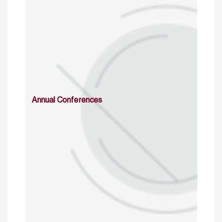
Annual Conferences