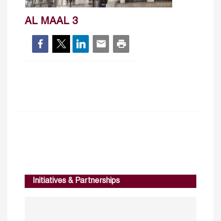
AL MAAL 3
Initiatives & Partnerships