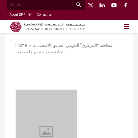
About ERF
Contact us
Home
>
محافظ “المركزي” الكويتي السابق:الاقتصادات
الخليجية تواجه مرحلة صعبة