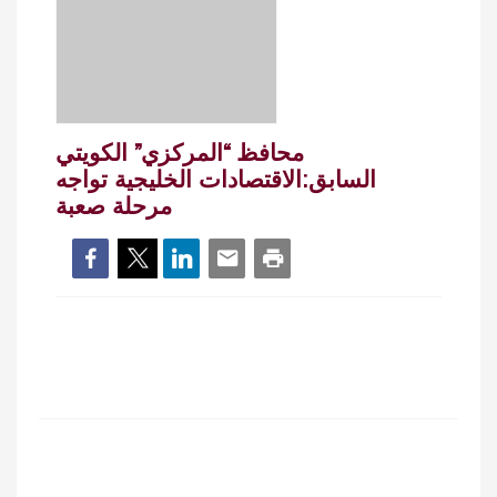
محافظ “المركزي” الكويتي
السابق:الاقتصادات الخليجية تواجه
مرحلة صعبة