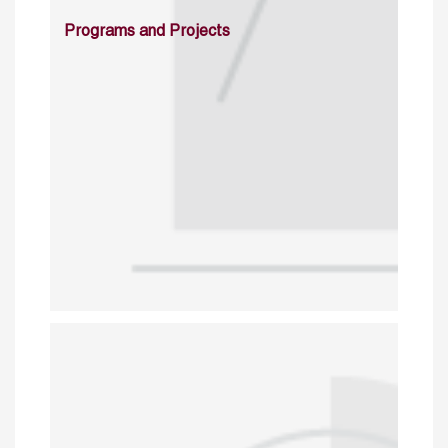
Programs and Projects