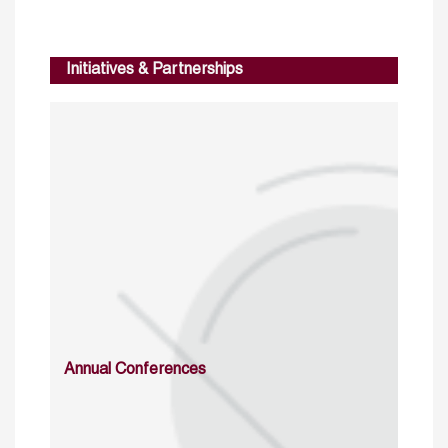
Initiatives & Partnerships
Annual Conferences