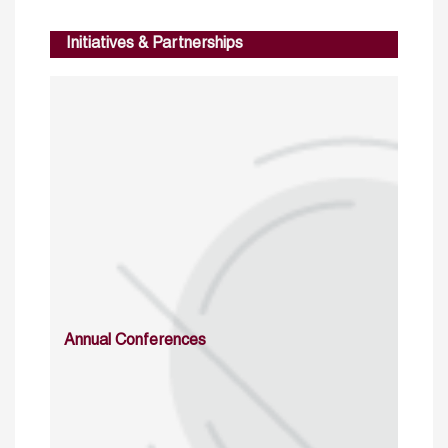
Initiatives & Partnerships
Annual Conferences