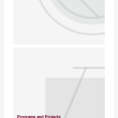
Programs and Projects