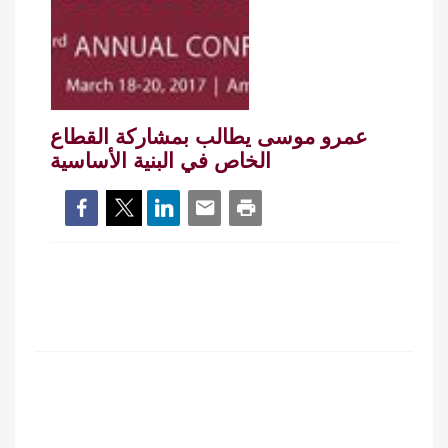
عمرو موسى يطالب بمشاركة القطاع
الخاص في البنية الأساسية