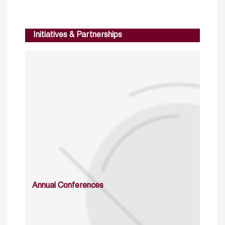
Initiatives & Partnerships
Annual Conferences