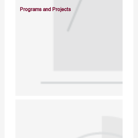
Programs and Projects