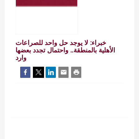
خبراء: لا يوجد حل واحد للصراعات
الأهلية بالمنطقة.. واحتمال تجدد بعضها
وارد