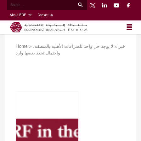
About ERF
Contact us
Home
>
خبراء: لا يوجد حل واحد للصراعات الأهلية بالمنطقة..
واحتمال تجدد بعضها وارد