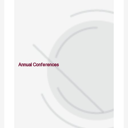
Annual Conferences