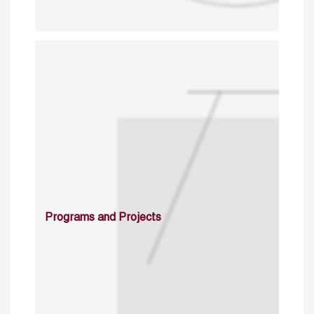
Programs and Projects