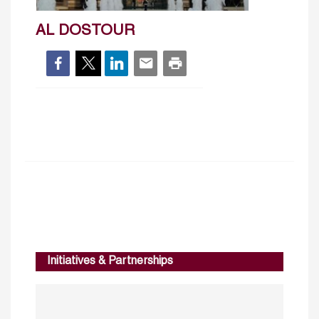
AL DOSTOUR
Initiatives & Partnerships