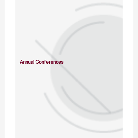
Annual Conferences