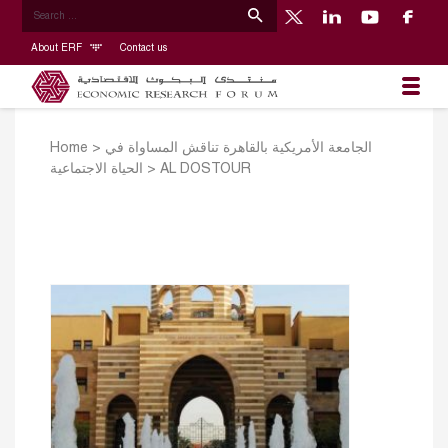
About ERF
Contact us
Home
>
الجامعة الأمريكية بالقاهرة تناقش المساواة في
الحياة الاجتماعية
>
AL DOSTOUR