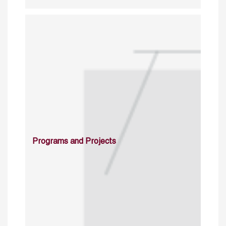
Programs and Projects