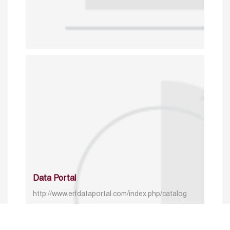
Data Portal
http://www.erfdataportal.com/index.php/catalog