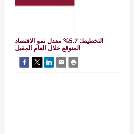
التخطيط: 5.7% معدل نمو الاقتصاد
المتوقع خلال العام المقبل