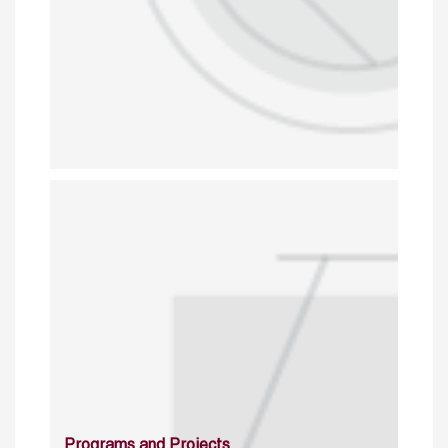
Programs and Projects