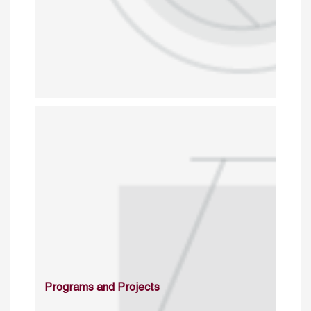
Programs and Projects