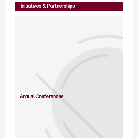
Initiatives & Partnerships
Annual Conferences