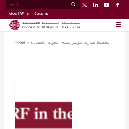
About ERF
Contact us
Home
>
التخطيط تشارك بمؤتمر منتدى البحوث الاقتصادية