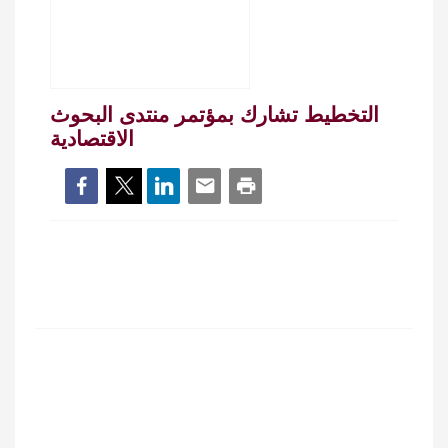
التخطيط تشارك بمؤتمر منتدى البحوث
الاقتصادية