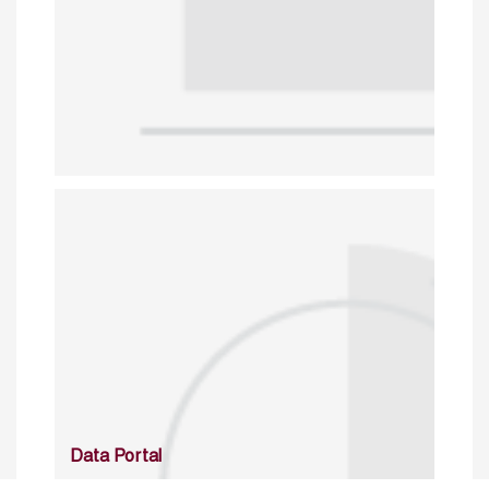
Data Portal