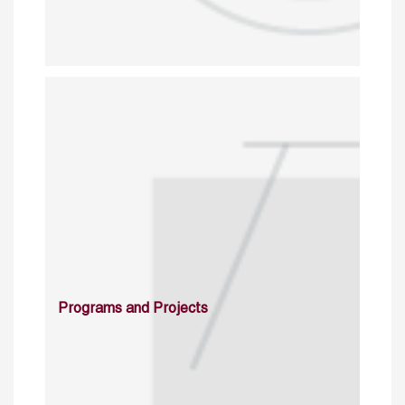
Programs and Projects