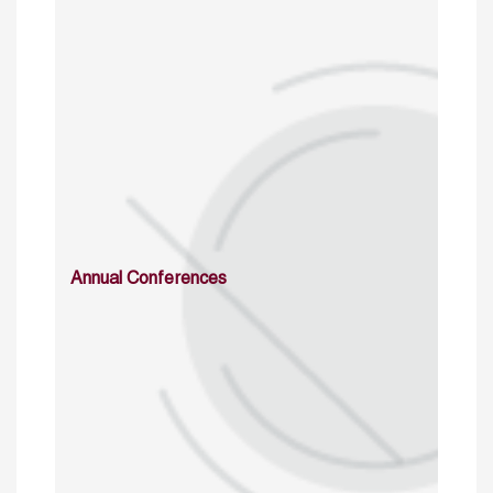
Annual Conferences