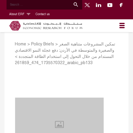
About ERF
Contact us
Home
>
Policy Briefs
>
تمكين المشروعات متناهية الصغر
والصغيرة والمتوسطة في الأردن: دفع عجلة النمو الاقتصادي
>
المستدام من خلال التحول إلى استخدام الطاقة المتجددة
1735570322_474_261859_arabic_pb133